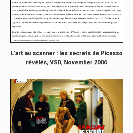
L’art au scanner : les secrets de Picasso
révélés, VSD, November 2006