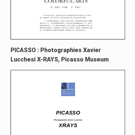
PICASSO : Photographies Xavier
Lucchesi X-RAYS, Picasso Museum