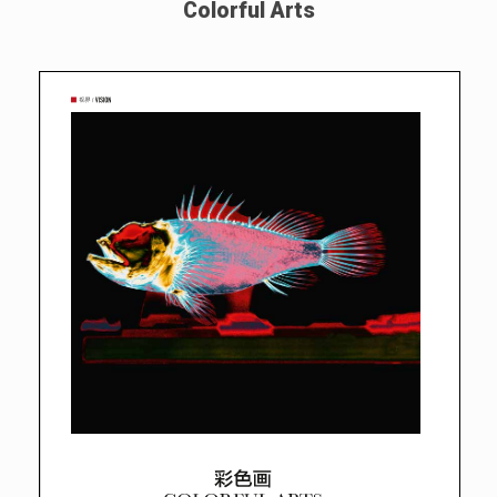
Colorful Arts