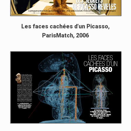
Les faces cachées d’un Picasso,
ParisMatch, 2006