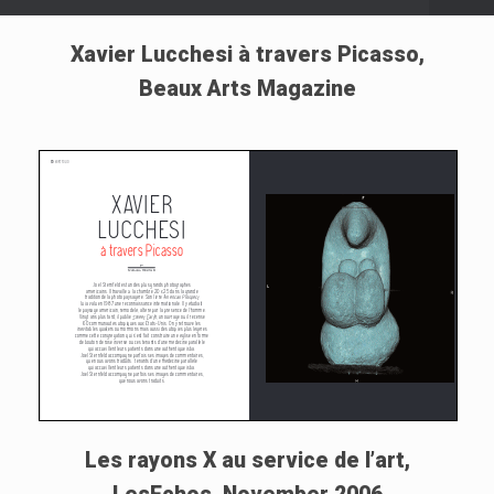
Xavier Lucchesi à travers Picasso,
Beaux Arts Magazine
Les rayons X au service de l’art,